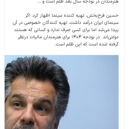
هنرمندان در بودجه سال بعد ظلم است و …
حسین فرح‌بخش، تهیه کننده سینما اظهار کرد: اگر
سینمای ایران درآمد داشت، تهیه کنندگان خصوصی در آن
پیدا می‌شد اما برای کسی صرف ندارد و کسانی که هستند
دولتی‌اند. در بودجه ۱۴۰۴ برای هنرمندان مالیات درنظر
گرفته شده است که این ظلم است.