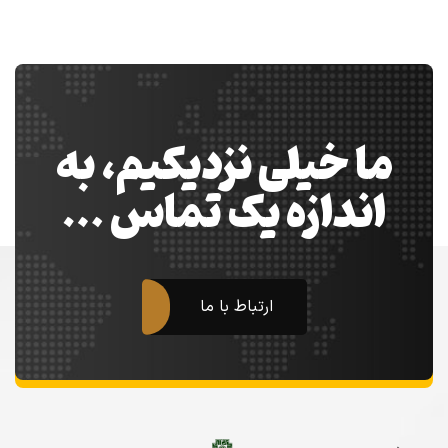
ما خیلی نزدیکیم، به
اندازه یک تماس …
ارتباط با ما