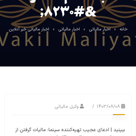
&#۸۲۳۰;
خانه
»
اخبار مالیاتی
»
اخبار مالیاتی
»
اخبار مالیاتی خبر آنلاین
1403/08/08
وکیل مالیاتی
ببینید | ادعای عجیب تهیه‌کننده سینما: مالیات گرفتن از