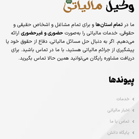
ما در
تمام استان‌ها
و برای تمام مشاغل و اشخاص حقیقی و
حقوقی، خدمات مالیاتی را به‌صورت
حضوری و غیرحضوری
ارائه
می‌دهیم. اگر به دنبال حل مسائل مالیاتی، دفاع از حقوق خود یا
پیشگیری از جرائم مالیاتی هستید، با ما در تماس باشید. برای
دریافت مشاوره رایگان می‌توانید همین حالا تماس بگیرید.
پیوندها
خدمات
اخبار مالیاتی
تماس با ما
پایگاه دانش