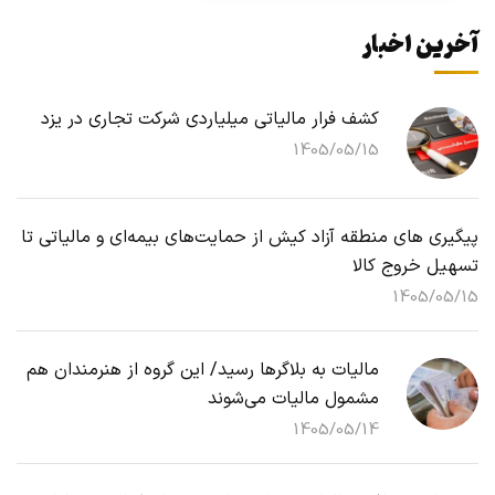
آخرین اخبار
کشف فرار مالیاتی میلیاردی شرکت تجاری در یزد
1405/05/15
پیگیری های منطقه آزاد کیش از حمایت‌های بیمه‌ای و مالیاتی تا
تسهیل خروج کالا
1405/05/15
مالیات به بلاگرها رسید/ این گروه از هنرمندان هم
مشمول مالیات می‌شوند
1405/05/14