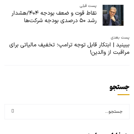
پست قبلی
نقاط قوت و ضعف بودجه ۴۰۴/هشدار
رشد ۵۰ درصدی بودجه شرکت‌ها
پست بعدی
ببینید | ابتکار قابل توجه ترامپ؛ تخفیف مالیاتی برای
مراقبت از والدین!
جستجو