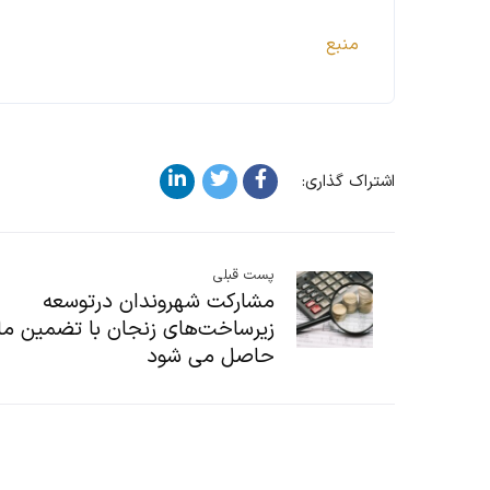
منبع
اشتراک گذاری:
پست قبلی
مشارکت شهروندان درتوسعه
زیرساخت‌های زنجان با تضمین مال
حاصل می شود