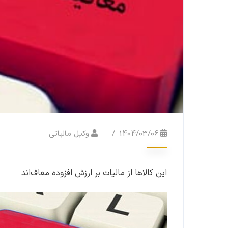
1404/03/06
وکیل مالیاتی
این کالاها از مالیات بر ارزش افزوده معاف‌اند