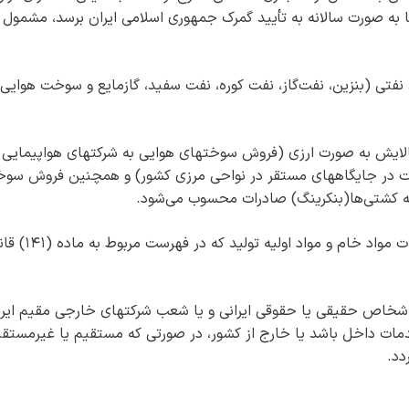
به صورت سالانه به تأیید گمرک جمهوری اسلامی ایران برسد، مشمول 
فتی (بنزین، نفت‌گاز، نفت کوره، نفت سفید، گازمایع و سوخت‌ هوایی)
تهای پالایش به صورت ارزی (فروش سوختهای هوایی به شرکتهای هواپیمایی
ت در جایگاههای مستقر در نواحی مرزی کشور) و همچنین فروش سو
 به کشتی‌ها(بنکرینگ) صادرات محسوب می‌شود.
و عوارض خرید برای صادرات مواد خام و مواد اولیه تولید 
ن (اشخاص حقیقی یا حقوقی ایرانی و یا شعب شرکتهای خارجی مقیم ایرا
ت داخل باشد یا خارج از کشور، در صورتی که مستقیم یا غیرمستقی
دد.