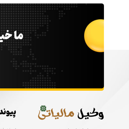
ما خیل
پیوند