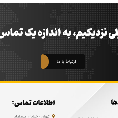
ی نزدیکیم، به اندازه یک تما
ارتباط با ما
ها
اطلاعات تماس:
تهران - خیابان میرداماد