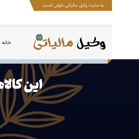
به سایت
وکیل مالیاتی
خوش آمدید
خانه
این کالاه