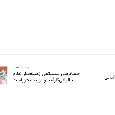
پست بعدی
حسابرسی سیستمی زمینه‌ساز نظام
یاتی
مالیاتی‌کارآمد و تولیدمحوراست