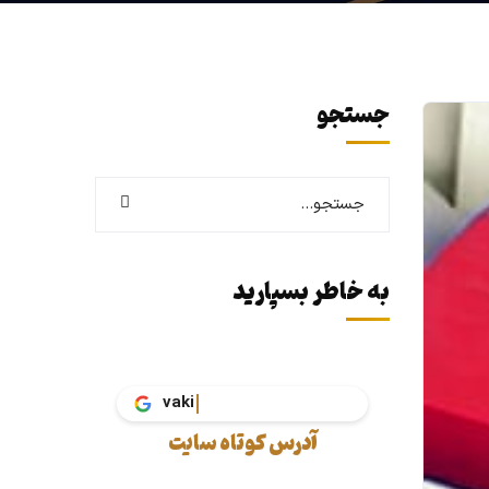
جستجو
به خاطر بسپارید
vakil.tax
آدرس کوتاه سایت