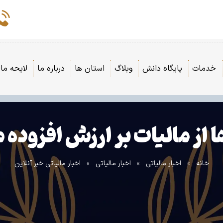
خدمات
پایگاه دانش
وبلاگ
استان ها
درباره ما
لایحه مال
ا از مالیات بر ارزش افزوده 
خانه
»
اخبار مالیاتی
»
اخبار مالیاتی
»
اخبار مالیاتی خبر آنلاین