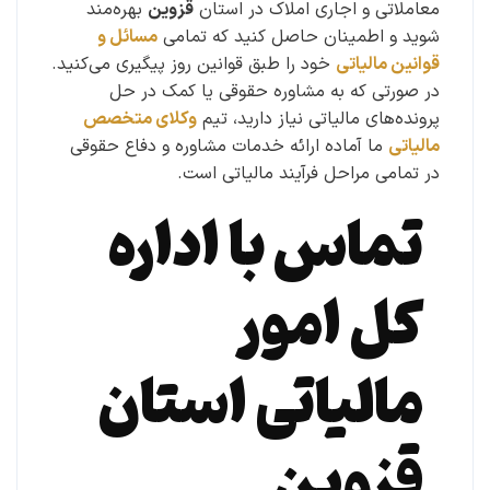
معاملاتی و اجاری املاک در استان
قزوین
بهره‌مند
شوید و اطمینان حاصل کنید که تمامی
مسائل و
قوانین مالیاتی
خود را طبق قوانین روز پیگیری می‌کنید.
در صورتی که به مشاوره حقوقی یا کمک در حل
پرونده‌های مالیاتی نیاز دارید، تیم
وکلای متخصص
مالیاتی
ما آماده ارائه خدمات مشاوره و دفاع حقوقی
در تمامی مراحل فرآیند مالیاتی است.
تماس با اداره
کل امور
مالیاتی استان
قزوین