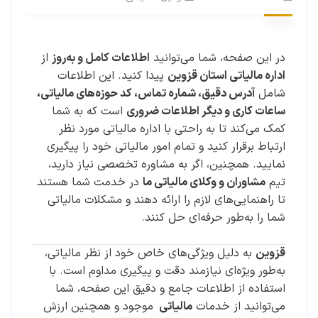
در این صفحه، شما می‌توانید
اطلاعات کامل و به‌روز
از
اداره مالیاتی استان قزوین
پیدا کنید. این اطلاعات
شامل
آدرس دقیق، شماره تماس، کد حوزه‌های مالیاتی،
ساعات کاری و دیگر اطلاعات ضروری
است که به شما
کمک می‌کند تا به راحتی با اداره مالیاتی مورد نظر
ارتباط برقرار کنید و تمام امور مالیاتی خود را پیگیری
نمایید. همچنین، اگر به مشاوره تخصصی نیاز دارید،
تیم
مشاوران و وکلای مالیاتی ما
در خدمت شما هستند
تا راهنمایی‌های لازم را ارائه دهند و مشکلات مالیاتی
شما را به‌طور حرفه‌ای حل کنند.
قزوین
به دلیل ویژگی‌های خاص خود از نظر مالیاتی،
به‌طور ویژه‌ای نیازمند دقت و پیگیری مداوم است. با
استفاده از اطلاعات جامع و دقیق این صفحه، شما
می‌توانید از خدمات
مالیاتی
موجود و همچنین ارزش