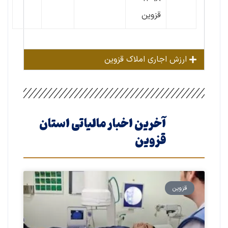
قزوین
ارزش اجاری املاک قزوین
آخرین اخبار مالیاتی استان
قزوین
قزوین