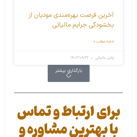
آخرین فرصت بهره‌مندی مودیان از
بخشودگی جرایم مالیاتی
ادامه مطلب »
وکیل مالیاتی
۱۴۰۳/۰۹/۲۲
بارگذاری بیشتر
برای ارتباط و تماس
با بهترین مشاوره و