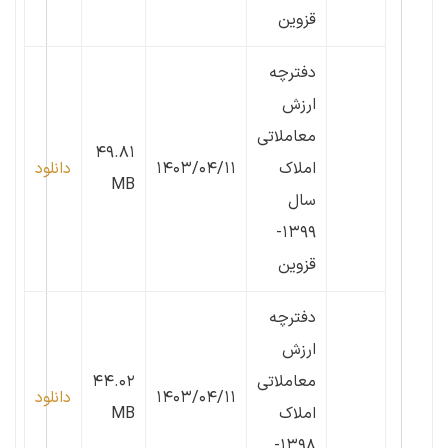
قزوین
دفترچه
ارزش
معاملاتی
۴۹.۸۱
املاک
۱۴۰۳/۰۴/۱۱
دانلود
MB
سال
۱۳۹۹-
قزوین
دفترچه
ارزش
معاملاتی
۴۴.۰۲
۱۴۰۳/۰۴/۱۱
دانلود
املاک
MB
۱۳۹۸-