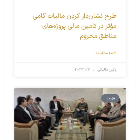
طرح نشان‌دار کردن مالیات گامی
مؤثر در تامین مالی پروژه‌های
مناطق محروم
ادامه مطلب »
وکیل مالیاتی
۱۴۰۳/۱۰/۱۱
قزوین