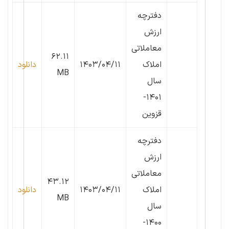
دفترچه
ارزش
معاملاتی
۶۲.۱۱
املاک
۱۴۰۳/۰۴/۱۱
دانلود
MB
سال
۱۴۰۱-
قزوین
دفترچه
ارزش
معاملاتی
۴۳.۱۲
املاک
۱۴۰۳/۰۴/۱۱
دانلود
MB
سال
۱۴۰۰-