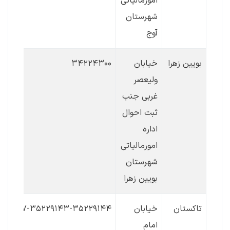
امورمالیاتی
شهرستان
آوج
بویین زهرا
خیابان
۳۴۲۲۴۳۰۰
ولیعصر
غربی جنب
ثبت احوال
اداره
امورمالیاتی
شهرستان
بویین زهرا
تاکستان
خیابان
۳۱۳۵۷-۳۵۲۲۹۱۴۳-۳۵۲۲۹۱۴۴
امام