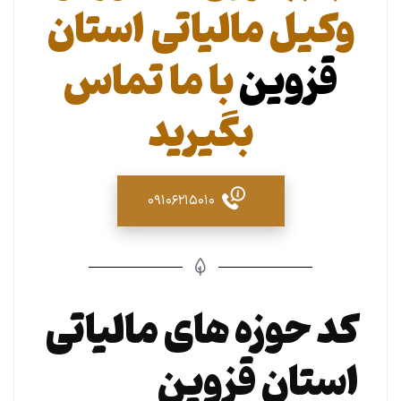
وکیل مالیاتی استان
قزوین
با ما تماس
بگیرید
۰۹۱۰۶۲۱۵۰۱۰
کد حوزه های مالیاتی
استان قزوین