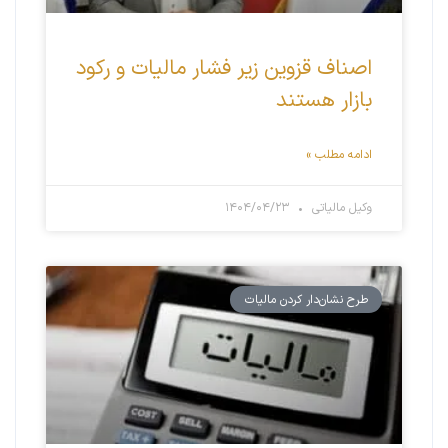
اصناف قزوین زیر فشار مالیات و رکود
بازار هستند
ادامه مطلب »
وکیل مالیاتی
۱۴۰۴/۰۴/۲۳
طرح نشان‌دار کردن مالیات