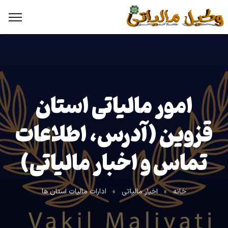
امور مالیاتی استان
قزوین (آدرس، اطلاعات
تماس و اخبار مالیاتی)
خانه
»
اخبار مالیاتی
»
ادارات مالیات استان ها