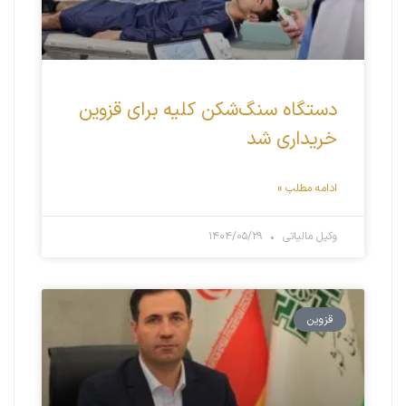
دستگاه سنگ‌شکن کلیه برای قزوین
خریداری شد
ادامه مطلب »
وکیل مالیاتی
۱۴۰۴/۰۵/۲۹
قزوین