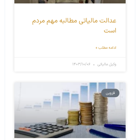
عدالت مالیاتی مطالبه مهم مردم
است
ادامه مطلب »
وکیل مالیاتی
۱۴۰۳/۱۰/۰۶
قزوین