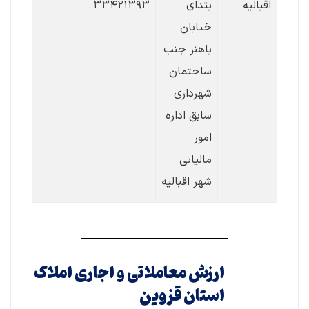
اقبالیه
بتدای
۳۳۴۲۱۳۹۳
خیابان
باهنر جنب
ساختمان
شهرداری
سابق اداره
امور
مالیاتی
شهر اقبالیه
ارزش معاملاتی و اجاری املاک
استان قزوین