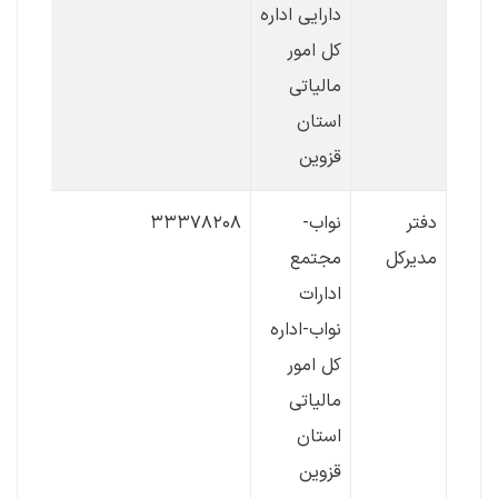
دارایی اداره
کل امور
مالیاتی
استان
قزوین
دفتر
نواب-
۳۳۳۷۸۲۰۸
مدیرکل
مجتمع
ادارات
نواب-اداره
کل امور
مالیاتی
استان
قزوین