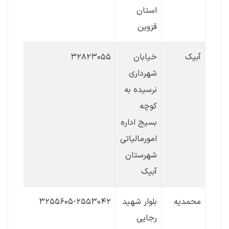
استان
قزوین
آبیک
خیابان
۳۲۸۲۳۰۵۵
شهرداری
نرسیده به
کوچه
بسیج اداره
امورمالیاتی
شهرستان
آبیک
محمدیه
بلوار شهید
۳۲۵۵۶۰۵-۲۵۵۳۰۴۲
رجایی