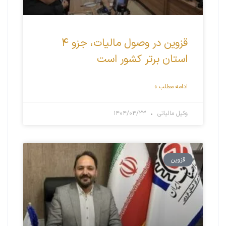
قزوین در وصول مالیات، جزو ۴
استان برتر کشور است
ادامه مطلب »
وکیل مالیاتی
۱۴۰۴/۰۴/۲۳
قزوین