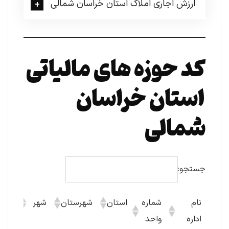
ارزش اجاری املاک استان خراسان شمالی
کد حوزه های مالیاتی
استان خراسان
شمالی
جستجو:
نام
شماره
استان
شهرستان
شهر
نشان
اداره
واحد