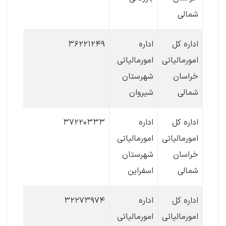
شمالی
اداره کل
اداره
۳۶۲۲۱۲۴۹
امورمالیاتی
امورمالیاتی
خراسان
شهرستان
شمالی
شیروان
اداره کل
اداره
۳۷۲۲۰۳۳۳
امورمالیاتی
امورمالیاتی
خراسان
شهرستان
شمالی
اسفراین
اداره کل
اداره
۳۲۲۷۳۹۷۴
امورمالیاتی
امورمالیاتی