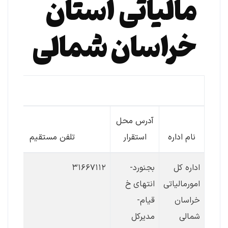
مالیاتی استان
خراسان شمالی
اطلاعات تماس
آدرس محل
نام اداره
استقرار
تلفن مستقیم
اداره کل
بجنورد-
۳۱۶۶۷۱۱۲
امورمالیاتی
انتهای خ
خراسان
قیام-
شمالی
مدیرکل