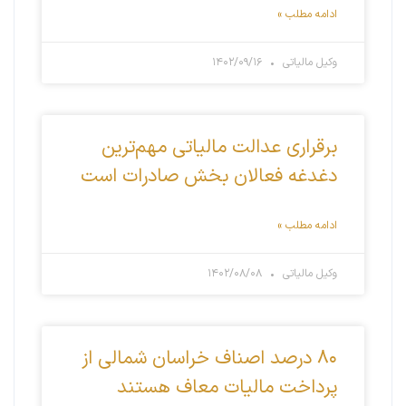
ادامه مطلب »
وکیل مالیاتی
۱۴۰۲/۰۹/۱۶
برقراری عدالت مالیاتی مهم‌ترین
دغدغه فعالان بخش صادرات است
ادامه مطلب »
وکیل مالیاتی
۱۴۰۲/۰۸/۰۸
۸۰ درصد اصناف خراسان شمالی از
پرداخت مالیات معاف هستند