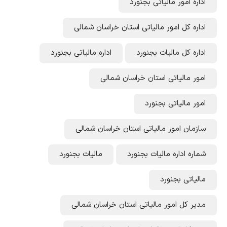
برچسب ها:
اداره امور مالیاتی استان خراسان شمالی
اداره امور مالیاتی بجنورد
اداره کل امور مالیاتی استان خراسان شمالی
اداره کل مالیات بجنورد
اداره مالیاتی بجنورد
امور مالیاتی استان خراسان شمالی
امور مالیاتی بجنورد
سازمان امور مالیاتی استان خراسان شمالی
شماره اداره مالیات بجنورد
مالیات بجنورد
مالیاتی بجنورد