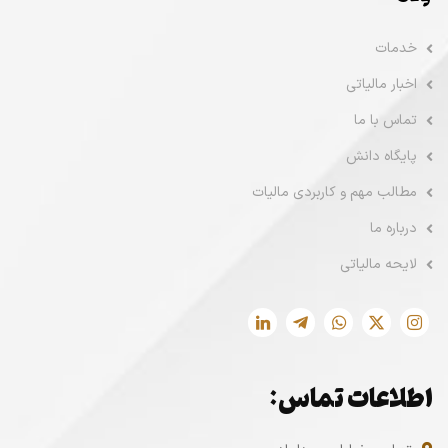
پیوندها
خدمات
اخبار مالیاتی
تماس با ما
پایگاه دانش
مطالب مهم و کاربردی مالیات
درباره ما
لایحه مالیاتی