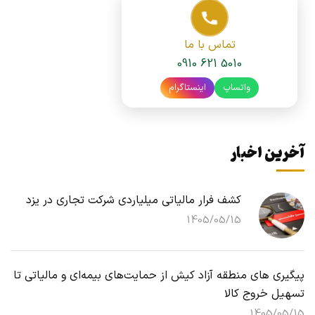
تماس با ما
0910 621 5010
واتساپ
اینستاگرام
آخرین اخبار
کشف فرار مالیاتی میلیاردی شرکت تجاری در یزد
1405/05/15
پیگیری های منطقه آزاد کیش از حمایت‌های بیمه‌ای و مالیاتی تا