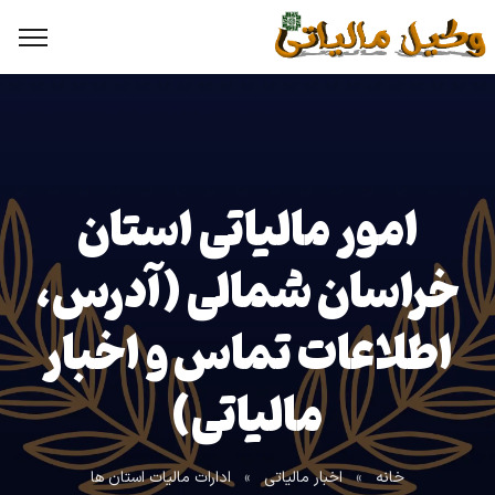
امور مالیاتی استان
خراسان شمالی (آدرس،
اطلاعات تماس و اخبار
مالیاتی)
خانه
»
اخبار مالیاتی
»
ادارات مالیات استان ها