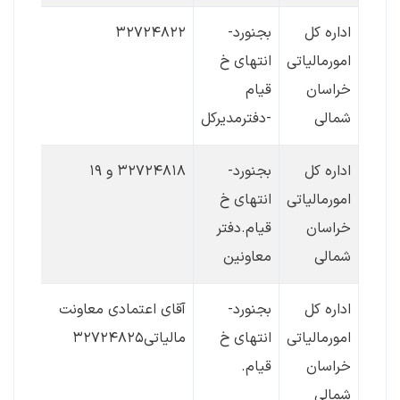
اداره کل
بجنورد-
۳۲۷۲۴۸۲۲
امورمالیاتی
انتهای خ
خراسان
قیام
شمالی
-دفترمدیرکل
اداره کل
بجنورد-
۳۲۷۲۴۸۱۸ و ۱۹
امورمالیاتی
انتهای خ
خراسان
قیام.دفتر
شمالی
معاونین
اداره کل
بجنورد-
آقای اعتمادی معاونت
امورمالیاتی
انتهای خ
مالیاتی۳۲۷۲۴۸۲۵
خراسان
قیام.
شمالی