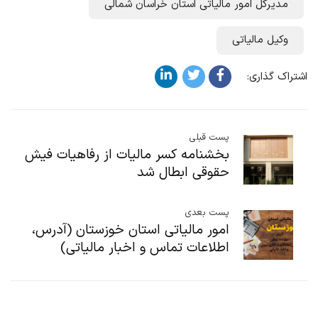
مدیر کل امور مالیاتی استان خراسان شمالی
مدیرکل امور مالیاتی استان خراسان شمالی
وکیل مالیاتی
اشتراک گذاری:
پست قبلی
بخشنامه کسر مالیات از رفاهیات فیش
حقوقی ابطال شد
پست بعدی
امور مالیاتی استان خوزستان (آدرس،
اطلاعات تماس و اخبار مالیاتی)