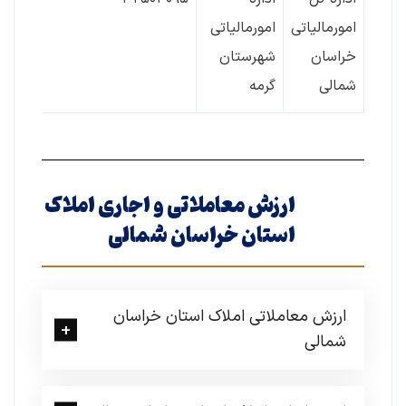
امورمالیاتی
امورمالیاتی
خراسان
شهرستان
شمالی
گرمه
ارزش معاملاتی و اجاری املاک
استان خراسان شمالی
ارزش معاملاتی املاک استان خراسان
شمالی