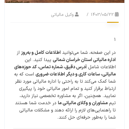
1403/05/22
وکیل مالیاتی
۱
در این صفحه، شما می‌توانید
اطلاعات کامل و به‌روز
از
اداره مالیاتی استان خراسان شمالی
پیدا کنید. این
اطلاعات شامل
آدرس دقیق، شماره تماس، کد حوزه‌های
مالیاتی، ساعات کاری و دیگر اطلاعات ضروری
است که به
شما کمک می‌کند تا به راحتی با اداره مالیاتی مورد نظر
ارتباط برقرار کنید و تمام امور مالیاتی خود را پیگیری
نمایید. همچنین، اگر به مشاوره تخصصی نیاز دارید،
تیم
مشاوران و وکلای مالیاتی ما
در خدمت شما هستند
تا راهنمایی‌های لازم را ارائه دهند و مشکلات مالیاتی
شما را به‌طور حرفه‌ای حل کنند.