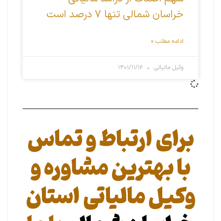
خراسان شمالی تنها ۷ درصد است
ادامه مطلب »
وکیل مالیاتی
۱۴۰۱/۱۱/۱۶
برای ارتباط و تماس
با بهترین مشاوره و
وکیل مالیاتی استان