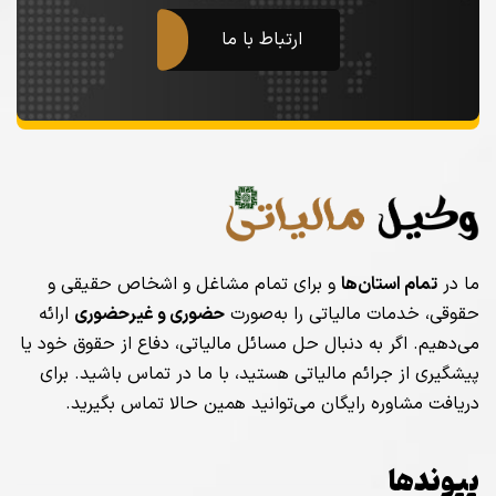
ارتباط با ما
ما در
تمام استان‌ها
و برای تمام مشاغل و اشخاص حقیقی و
حقوقی، خدمات مالیاتی را به‌صورت
حضوری و غیرحضوری
ارائه
می‌دهیم. اگر به دنبال حل مسائل مالیاتی، دفاع از حقوق خود یا
پیشگیری از جرائم مالیاتی هستید، با ما در تماس باشید. برای
دریافت مشاوره رایگان می‌توانید همین حالا تماس بگیرید.