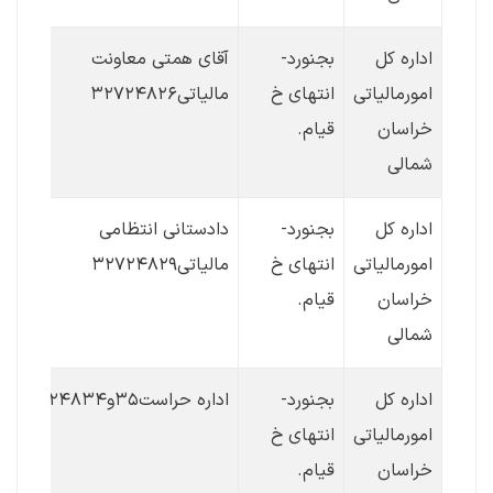
اداره کل
بجنورد-
آقای همتی معاونت
امورمالیاتی
انتهای خ
مالیاتی۳۲۷۲۴۸۲۶
خراسان
قیام.
شمالی
اداره کل
بجنورد-
دادستانی انتظامی
امورمالیاتی
انتهای خ
مالیاتی۳۲۷۲۴۸۲۹
خراسان
قیام.
شمالی
اداره کل
بجنورد-
اداره حراست۳۵و۳۲۷۲۴۸۳۴
امورمالیاتی
انتهای خ
خراسان
قیام.