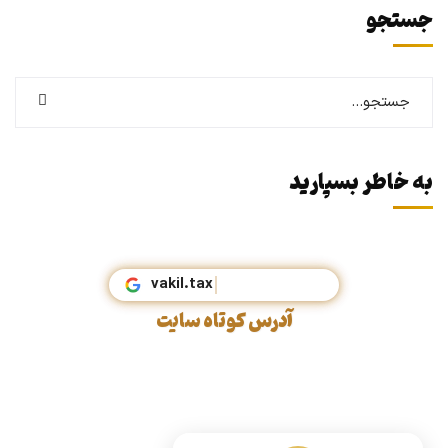
جستجو
به خاطر بسپارید
vakil.t
آدرس کوتاه سایت