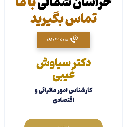
خراسان شمالی
با ما
تماس بگیرید
۰۹۱۰۶۲۱۵۰۱۰
دکتر سیاوش
غیبی
کارشناس امور مالیاتی و
اقتصادی