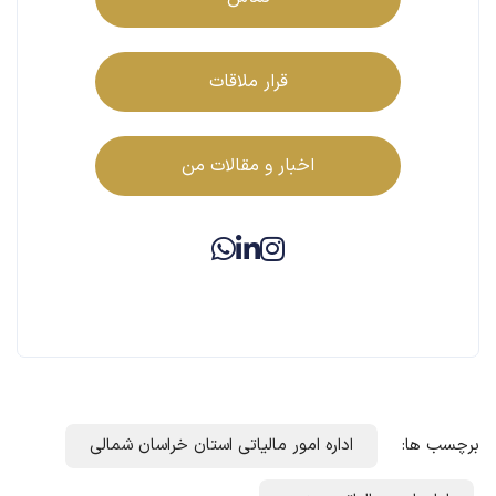
تماس
قرار ملاقات
اخبار و مقالات من