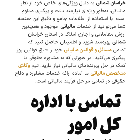
خراسان شمالی
به دلیل ویژگی‌های خاص خود از نظر
مالیاتی، به‌طور ویژه‌ای نیازمند دقت و پیگیری مداوم
است. با استفاده از اطلاعات جامع و دقیق این صفحه،
شما می‌توانید از خدمات
مالیاتی
موجود و همچنین
ارزش معاملاتی و اجاری املاک در استان
خراسان
شمالی
بهره‌مند شوید و اطمینان حاصل کنید که
تمامی
مسائل و قوانین مالیاتی
خود را طبق قوانین روز
پیگیری می‌کنید. در صورتی که به مشاوره حقوقی یا
کمک در حل پرونده‌های مالیاتی نیاز دارید، تیم
وکلای
متخصص مالیاتی
ما آماده ارائه خدمات مشاوره و دفاع
حقوقی در تمامی مراحل فرآیند مالیاتی است.
تماس با اداره
کل امور