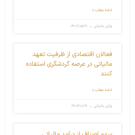
ادامه مطلب »
وکیل مالیاتی
۱۴۰۲/۰۵/۱۹
فعالان اقتصادی از ظرفیت تعهد
مالیاتی در عرصه گردشگری استفاده
کنند
ادامه مطلب »
وکیل مالیاتی
۱۴۰۲/۰۱/۱۹
سهم اصناف از درآمد مالیاتی