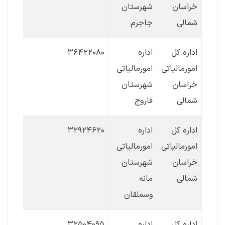
خراسان
شهرستان
شمالی
جاجرم
اداره کل
اداره
۳۶۴۲۲۰۸۰
امورمالیاتی
امورمالیاتی
خراسان
شهرستان
شمالی
فاروج
اداره کل
اداره
۳۲۹۲۴۶۲۰
امورمالیاتی
امورمالیاتی
خراسان
شهرستان
شمالی
مانه
وسملقان
اداره کل
اداره
۳۲۵۰۴۰۹۵