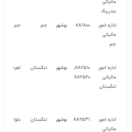
مالیاتی
بندرریگ
اداره امور
۸۸۱۸۰۰
بوشهر
جم
جم
مالیاتی
جم
اداره امور
۸۸۲۵۱۰,
بوشهر
تنگستان
اهرم
مالیاتی
۸۸۲۵۲۰
تنگستان
اداره امور
۸۸۲۵۳۱
بوشهر
تنگستان
دلوار
مالیاتی