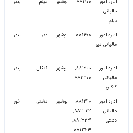
اداره امور
۸۸۱۹۰۰
بوشهر
دیلم
بندر دیلم
مالیاتی
دیلم
اداره امور
۸۸۱۴۰۰
بوشهر
دیر
بندردیر
مالیاتی دیر
اداره امور
۸۸۱۵۰۰,
بوشهر
کنگان
بندرکنگان
مالیاتی
۸۸۲۳۰۰
کنگان
اداره امور
۸۸۱۳۱۰,
بوشهر
دشتی
خورموج
مالیاتی
۸۸۱۳۲۲,
دشتی
۸۸۱۳۲۳,
۸۸۱۳۲۴,