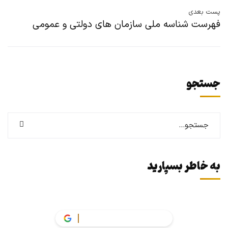
پست بعدی
فهرست شناسه ملی سازمان های دولتی و عمومی
جستجو
به خاطر بسپارید
vakil.tax