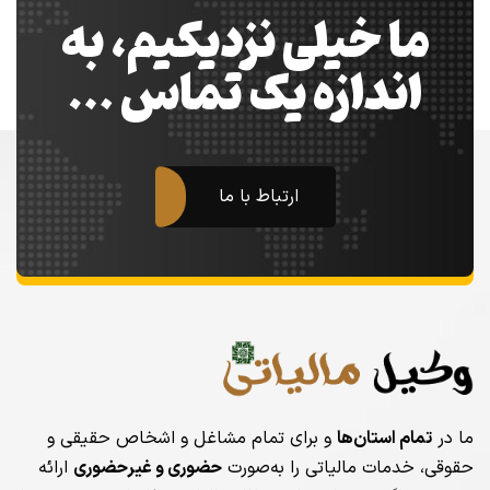
ما خیلی نزدیکیم، به
اندازه یک تماس …
ارتباط با ما
ما در
تمام استان‌ها
و برای تمام مشاغل و اشخاص حقیقی و
حقوقی، خدمات مالیاتی را به‌صورت
حضوری و غیرحضوری
ارائه