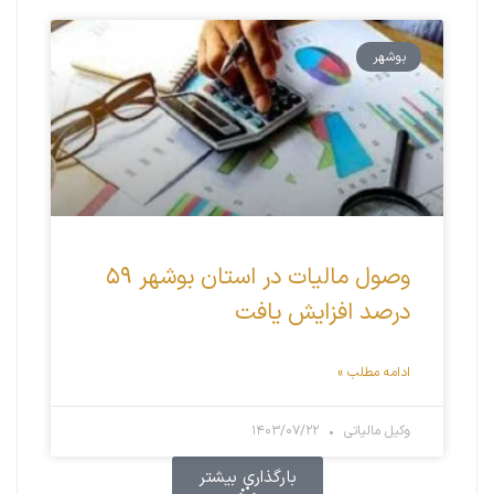
بوشهر
وصول مالیات در استان بوشهر ۵۹
درصد افزایش یافت
ادامه مطلب »
وکیل مالیاتی
۱۴۰۳/۰۷/۲۲
بارگذاری بیشتر