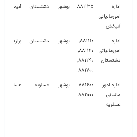
اداره
۸۸۱۱۳۵
بوشهر
دشتستان
آبپخش
امورمالیاتی
آبپخش
اداره
۸۸۱۱۱۰,
بوشهر
دشتستان
برازجان
امورمالیاتی
۸۸۱۱۲۰,
دشتستان
۸۸۱۱۴۰,
۸۸۱۷۰۰
اداره امور
۸۸۱۶۰۰,
بوشهر
عسلویه
عسلویه
مالیاتی
۸۸۲۰۰۰
عسلویه