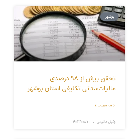
بوشهر
تحقق بیش از ۹۸ درصدی
مالیات‌ستانی تکلیفی استان بوشهر
ادامه مطلب »
وکیل مالیاتی
۱۴۰۳/۰۸/۰۱