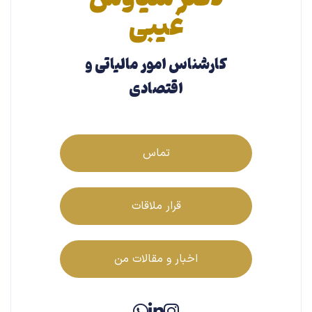
غیبی
کارشناس امور مالیاتی و
اقتصادی
تماس
قرار ملاقات
اخبار و مقالات من