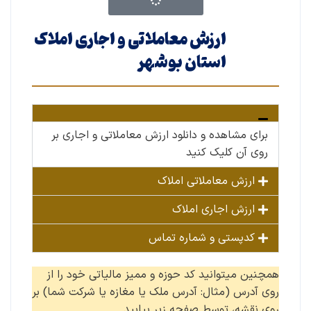
ارزش معاملاتی و اجاری املاک
استان بوشهر
برای مشاهده و دانلود ارزش معاملاتی و اجاری بر
روی آن کلیک کنید
ارزش معاملاتی املاک
ارزش اجاری املاک
کدپستی و شماره تماس
همچنین میتوانید کد حوزه و ممیز مالیاتی خود را از
روی آدرس (مثال: آدرس ملک یا مغازه یا شرکت شما) بر
روی نقشه، توسط صفحه زیر بیابید.