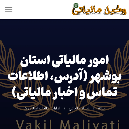
امور مالیاتی استان
بوشهر (آدرس، اطلاعات
تماس و اخبار مالیاتی)
خانه
»
اخبار مالیاتی
»
ادارات مالیات استان ها