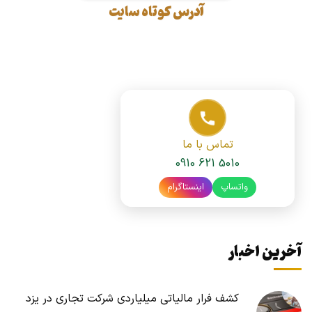
آدرس کوتاه سایت
تماس با ما
0910 621 5010
واتساپ
اینستاگرام
آخرین اخبار
کشف فرار مالیاتی میلیاردی شرکت تجاری در یزد