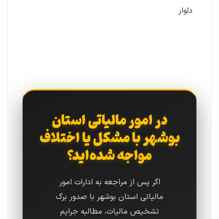
دلوار
در امور مالیاتی استان
بوشهر با مشکل یا اختلاف
مواجه شده‌اید؟
اگر پس از مراجعه به ادارات امور
مالیاتی استان بوشهر با صدور برگ
تشخیص مالیات، مطالبه جرایم