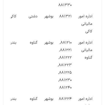
۸۸۱۳۳۰
اداره امور
۸۸۱۳۲۱
بوشهر
دشتی
کاکی
مالیاتی
کاکی
اداره امور
۸۸۱۲۱۰,
بوشهر
گناوه
بندرگناوه
مالیاتی
۸۸۱۲۲۱,
گناوه
۸۸۱۲۲۲,
۸۸۱۲۲۳,
۸۸۱۲۲۵,
۸۸۱۲۳۰,
۸۸۱۲۴۰
اداره امور
۸۸۱۲۲۴
بوشهر
گناوه
بندر ریگ