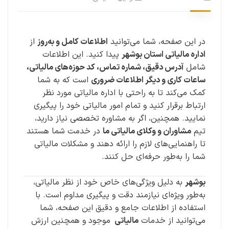
در این صفحه، شما می‌توانید
اطلاعات کامل و به‌روز
از
اداره مالیاتی استان بوشهر
پیدا کنید. این اطلاعات
شامل
آدرس دقیق، شماره تماس، کد حوزه‌های مالیاتی،
ساعات کاری و دیگر اطلاعات ضروری
است که به شما
کمک می‌کند تا به راحتی با اداره مالیاتی مورد نظر
ارتباط برقرار کنید و تمام امور مالیاتی خود را پیگیری
نمایید. همچنین، اگر به مشاوره تخصصی نیاز دارید،
تیم
مشاوران و وکلای مالیاتی ما
در خدمت شما هستند
تا راهنمایی‌های لازم را ارائه دهند و مشکلات مالیاتی
شما را به‌طور حرفه‌ای حل کنند.
بوشهر
به دلیل ویژگی‌های خاص خود از نظر مالیاتی،
به‌طور ویژه‌ای نیازمند دقت و پیگیری مداوم است. با
استفاده از اطلاعات جامع و دقیق این صفحه، شما
می‌توانید از خدمات
مالیاتی
موجود و همچنین ارزش