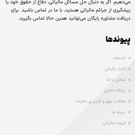
می‌دهیم. اگر به دنبال حل مسائل مالیاتی، دفاع از حقوق خود یا
پیشگیری از جرائم مالیاتی هستید، با ما در تماس باشید. برای
دریافت مشاوره رایگان می‌توانید همین حالا تماس بگیرید.
پیوندها
خدمات
اخبار مالیاتی
تماس با ما
پایگاه دانش
مطالب مهم و کاربردی مالیات
درباره ما
لایحه مالیاتی