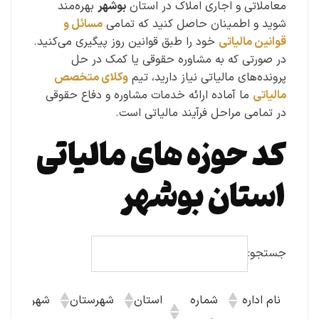
معاملاتی و اجاری املاک در استان
بوشهر
بهره‌مند
شوید و اطمینان حاصل کنید که تمامی
مسائل و
قوانین مالیاتی
خود را طبق قوانین روز پیگیری می‌کنید.
در صورتی که به مشاوره حقوقی یا کمک در حل
پرونده‌های مالیاتی نیاز دارید، تیم
وکلای متخصص
مالیاتی
ما آماده ارائه خدمات مشاوره و دفاع حقوقی
در تمامی مراحل فرآیند مالیاتی است.
کد حوزه های مالیاتی
استان بوشهر
جستجو:
نام اداره
شماره
استان
شهرستان
شهر