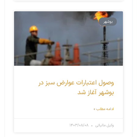
بوشهر
وصول اعتبارات عوارض سبز در
بوشهر آغاز شد
ادامه مطلب »
وکیل مالیاتی
۱۴۰۳/۰۸/۰۸