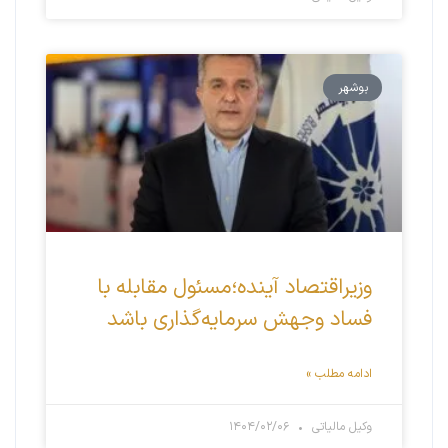
بوشهر
وزیراقتصاد آینده؛مسئول مقابله با
فساد وجهش سرمایه‌گذاری باشد
ادامه مطلب »
وکیل مالیاتی
۱۴۰۴/۰۲/۰۶