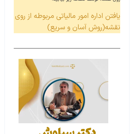
یافتن اداره امور مالیاتی مربوطه از روی
نقشه(روش آسان و سریع)
دکتر سیاوش