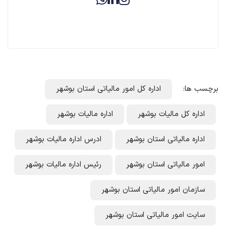
برچسب ها:
اداره کل امور مالیاتی استان بوشهر
اداره کل مالیات بوشهر
اداره مالیات بوشهر
اداره مالیاتی استان بوشهر
ادرس اداره مالیات بوشهر
امور مالیاتی استان بوشهر
رئیس اداره مالیات بوشهر
سازمان امور مالیاتی استان بوشهر
سایت امور مالیاتی استان بوشهر