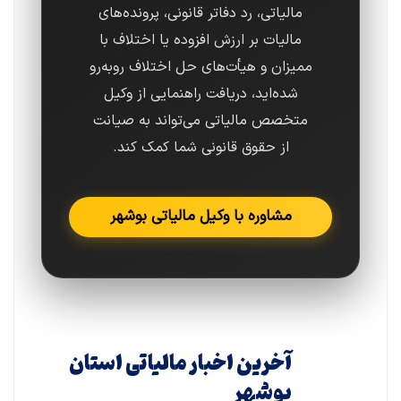
مالیاتی، رد دفاتر قانونی، پرونده‌های
مالیات بر ارزش افزوده یا اختلاف با
ممیزان و هیأت‌های حل اختلاف روبه‌رو
شده‌اید، دریافت راهنمایی از وکیل
متخصص مالیاتی می‌تواند به صیانت
از حقوق قانونی شما کمک کند.
مشاوره با وکیل مالیاتی بوشهر
آخرین اخبار مالیاتی استان
بوشهر