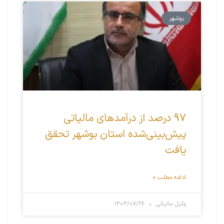
بوشهر
۹۷ درصد از درآمدهای مالیاتی
پیش‌بینی‌شده استان بوشهر تحقق
یافت
ادامه مطلب »
وکیل مالیاتی
۱۴۰۳/۰۷/۲۶