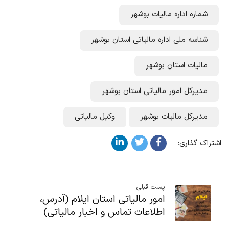
شماره اداره مالیات بوشهر
شناسه ملی اداره مالیاتی استان بوشهر
مالیات استان بوشهر
مدیرکل امور مالیاتی استان بوشهر
مدیرکل مالیات بوشهر
وکیل مالیاتی
اشتراک گذاری:
پست قبلی
امور مالیاتی استان ایلام (آدرس،
اطلاعات تماس و اخبار مالیاتی)