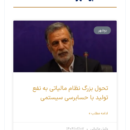
بوشهر
تحول بزرگ نظام مالیاتی به نفع
تولید با حسابرسی سیستمی
ادامه مطلب »
وکیل مالیاتی
۱۴۰۴/۰۲/۰۷