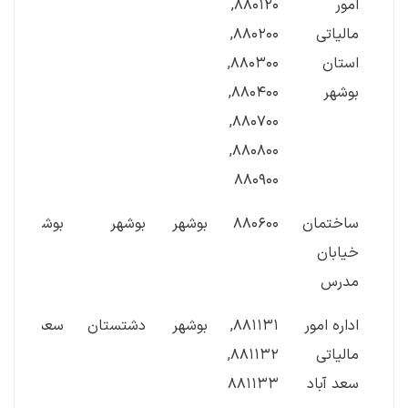
امور
۸۸۰۱۲۰,
مالیاتی
۸۸۰۲۰۰,
استان
۸۸۰۳۰۰,
بوشهر
۸۸۰۴۰۰,
۸۸۰۷۰۰,
۸۸۰۸۰۰,
۸۸۰۹۰۰
ساختمان
۸۸۰۶۰۰
بوشهر
بوشهر
بوشهر
خیابان
مدرس
اداره امور
۸۸۱۱۳۱,
بوشهر
دشتستان
سعدآباد
مالیاتی
۸۸۱۱۳۲,
سعد آباد
۸۸۱۱۳۳