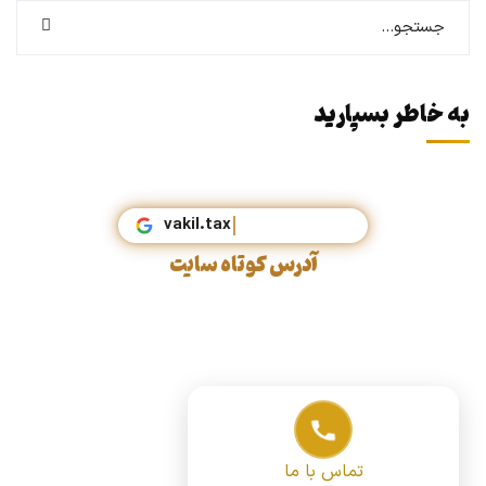
به خاطر بسپارید
vakil
آدرس کوتاه سایت
تماس با ما