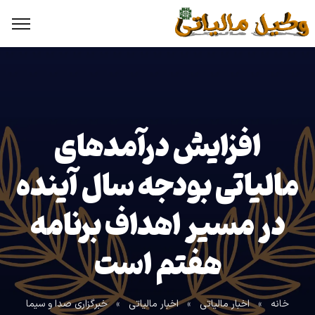
افزایش درآمد‌های
مالیاتی بودجه سال آینده
در مسیر اهداف برنامه
هفتم است
خانه
»
اخبار مالیاتی
»
اخبار مالیاتی
»
خبرگزاری صدا و سیما