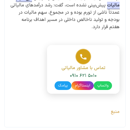
مالیات
پیش‌بینی نشده است، گفت: رشد درآمد‌های مالیاتی
عمدتاً ناشی از تورم بوده و در مجموع، سهم مالیات در
بودجه و تولید ناخالص داخلی در مسیر اهداف برنامه
هفتم قرار دارد.
تماس با مشاور مالیاتی
۰۹۱۰ ۶۲۱ ۵۰۱۰
واتساپ
اینستاگرام
پیامک
منبع