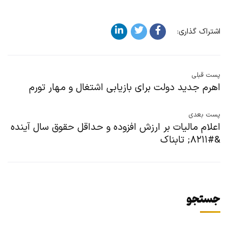
اشتراک گذاری:
پست قبلی
اهرم جدید دولت برای بازیابی اشتغال و مهار تورم
پست بعدی
اعلام مالیات بر ارزش افزوده و حداقل حقوق سال آینده
&#۸۲۱۱; تابناک
جستجو