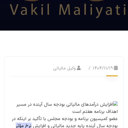
1404/11/19
وکیل مالیاتی
عضو کمیسیون برنامه و بودجه مجلس با تأکید بر اینکه در
بودجه سال آینده پایه جدید مالیاتی و افزایش
نرخ مؤثر