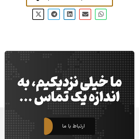
ما خیلی نزدیکیم، به
اندازه یک تماس …
ارتباط با ما