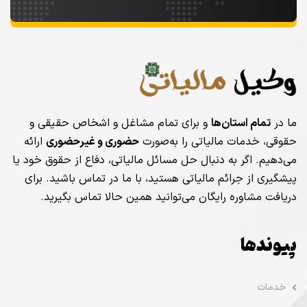
ما در
تمام استان‌ها
و برای تمام مشاغل و اشخاص حقیقی و
حقوقی، خدمات مالیاتی را به‌صورت
حضوری و غیرحضوری
ارائه
می‌دهیم. اگر به دنبال حل مسائل مالیاتی، دفاع از حقوق خود یا
پیشگیری از جرائم مالیاتی هستید، با ما در تماس باشید. برای
دریافت مشاوره رایگان می‌توانید همین حالا تماس بگیرید.
پیوندها
خدمات