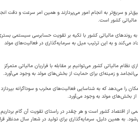
یق‌تر و سریع‌تر به انجام امور می‌پردازند و همین امر سرعت و دقت انج
 مالیاتی کشور است.
ه روندهای مالیاتی کشور با تکیه بر تقویت حسابرسی سیستمی بستری
اد می‌کند و به این ترتیب میل به سرمایه‌گذاری در فعالیت‌های مولد
نظام مالیاتی کشور می‌توانیم بر مقابله با فراریان مالیاتی متمرکز
‌انجامد و زمینه‌ای برای حمایت از بخش‌های مولد به وجود می‌آورد.
کان را می‌دهد که به شناسایی فعالیت‌های مخرب و سوداگرانه بپردازد و
 از بخش‌های مولد به وجود می‌آورد.
 از اقتصاد کشور است و هر چقدر در راستای تقویت آن گام برداریم 
د. به همین دلیل، سرمایه‌گذاری برای تولید در شعار سال مدنظر قرار