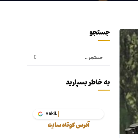
جستجو
به خاطر بسپارید
vakil.tax
آدرس کوتاه سایت