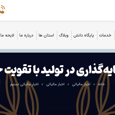
خدمات
پایگاه دانش
وبلاگ
استان ها
درباره ما
لایحه مال
یه‌گذاری در تولید با تقو
خانه
»
اخبار مالیاتی
»
اخبار مالیاتی
»
اخبار مالیاتی تسنیم