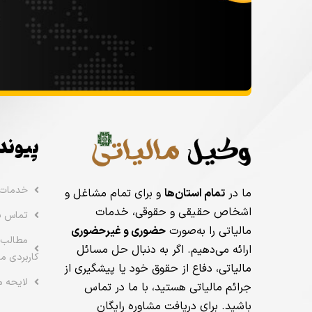
پیوند
خدمات
ما در
تمام استان‌ها
و برای تمام مشاغل و
اشخاص حقیقی و حقوقی، خدمات
تماس با
مالیاتی را به‌صورت
حضوری و غیرحضوری
مطالب 
ارائه می‌دهیم. اگر به دنبال حل مسائل
کاربردی ما
مالیاتی، دفاع از حقوق خود یا پیشگیری از
لایحه م
جرائم مالیاتی هستید، با ما در تماس
باشید. برای دریافت مشاوره رایگان