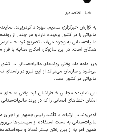
– اخبار اقتصادی –
به گزارش خبرگزاری تسنیم، مهرداد گودرزوند، نماین
مالیاتی را در کشور برعهده دارد و هر چقدر از رون
مالیات‌ستانی به وجود می‌آید، تصریح کرد: حسابرس
همگان است. در این سازوکار، امکان مقابله با فرار ما
وی ادامه داد: وقتی روندهای مالیات‌ستانی در کشور
می‌شود و سازمان می‌تواند از این نیرو در راستای تمر
مالیاتی در کشور است.
این نماینده مجلس خاطرنشان کرد: وقتی به جای ممی
امکان خطاهای انسانی را که در روند ماللیات‌ستانی ت
مالیات‌ستانی به سمت استفاده از سیستم‌ها می‌رویم 
همین امر به از بین رفتن بستر فساد و سوءاستفاده