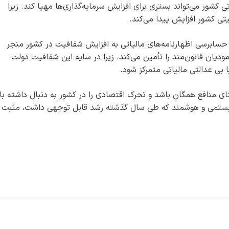
کشور می‌تواند بستری برای افزایش سرمایه‌گذاری‌ها مهیا کند. زیرا
تی کشور افزایش پیدا می‌کند.
ابرسی‌ اظهارنامه‌های مالیاتی به افزایش شفافیت در کشور منجر
یان قانون‌مند را تأمین می‌کند. زیرا در سایه این شفافیت دولت
ا بی عدالتی مالیاتی متمرکز شود.
تای منافع همگان باشد و تحرک اقتصادی را در کشور به دنبال داشته با
سیستمی و هوشمند که طی سال گذشته رشد قابل توجهی داشت، مثبت