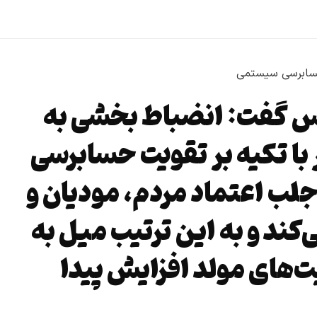
لس گفت: انضباط بخشی به
با تکیه بر تقویت حسابرسی
ب اعتماد مردم، مودیان و
‌کند و به این ترتیب میل به
ت‌های مولد افزایش پیدا