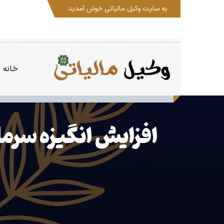
به سایت
وکیل مالیاتی
خوش آمدید
خانه
افزایش انگیزه سرما