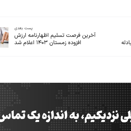
پست بعدی
آخرین فرصت تسلیم اظهارنامه ارزش
دله
افزوده زمستان ۱۴۰۳ اعلام شد
ی نزدیکیم، به اندازه یک تما