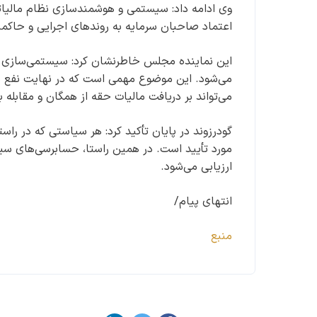
وی ادامه داد: سیستمی و هوشمندسازی نظام مالیاتی 
اعتماد صاحبان سرمایه به روندهای اجرایی و حاکمی
این نماینده مجلس خاطرنشان کرد: سیستمی‌سازی حس
می‌شود. این موضوع مهمی است که در نهایت نفع مود
می‌تواند بر دریافت مالیات حقه از همگان و مقابله ب
گودرزوند در پایان تأکید کرد: هر سیاستی که در راس
مورد تأیید است. در همین راستا، حسابرسی‌های 
ارزیابی می‌شود.
انتهای پیام/
منبع