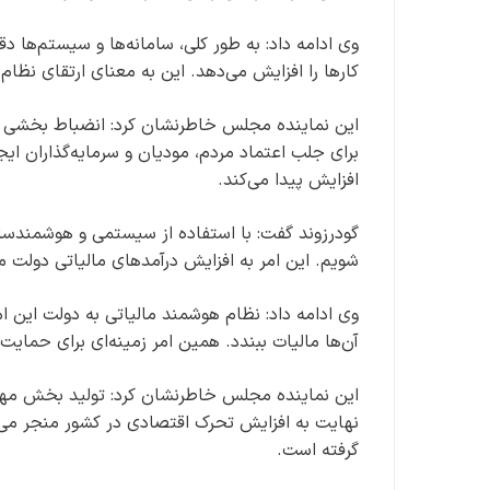
وی ادامه داد: به طور کلی، سامانه‌ها و سیستم‌ها دق
کارها را افزایش می‌دهد. این به معنای ارتقای نظام
این نماینده مجلس خاطرنشان کرد: انضباط بخشی ب
برای جلب اعتماد مردم، مودیان و سرمایه‌گذاران ایج
افزایش پیدا می‌کند.
گودرزوند گفت: با استفاده از سیستمی و هوشمندسازی 
شویم. این امر به افزایش درآمدهای مالیاتی دولت می
وی ادامه داد: نظام هوشمند مالیاتی به دولت این ام
آن‌ها مالیات ببندد. همین امر زمینه‌ای برای حمایت
این نماینده مجلس خاطرنشان کرد: تولید بخش مهمی
نهایت به افزایش تحرک اقتصادی در کشور منجر می‌شو
گرفته است.