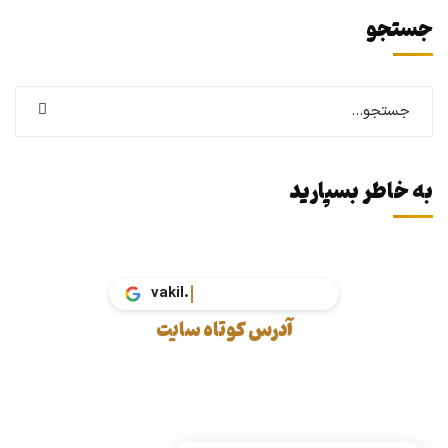
جستجو
به خاطر بسپارید
آدرس کوتاه سایت