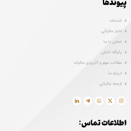
پیوندها
خدمات
اخبار مالیاتی
تماس با ما
پایگاه دانش
مطالب مهم و کاربردی مالیات
درباره ما
لایحه مالیاتی
اطلاعات تماس: