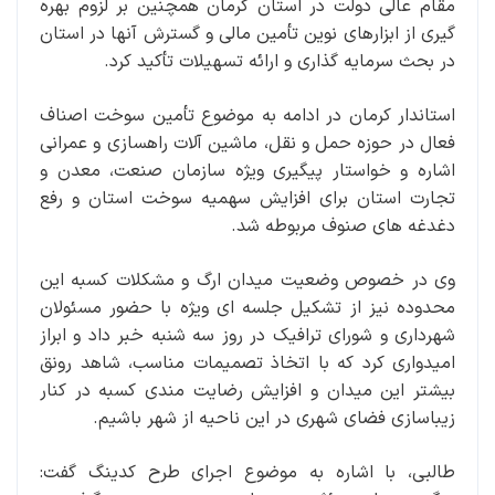
مقام عالی دولت در استان کرمان همچنین بر لزوم بهره
گیری از ابزارهای نوین تأمین مالی و گسترش آنها در استان
در بحث سرمایه گذاری و ارائه تسهیلات تأکید کرد.
استاندار کرمان در ادامه به موضوع تأمین سوخت اصناف
فعال در حوزه حمل و نقل، ماشین آلات راهسازی و عمرانی
اشاره و خواستار پیگیری ویژه سازمان صنعت، معدن و
تجارت استان برای افزایش سهمیه سوخت استان و رفع
دغدغه های صنوف مربوطه شد.
وی در خصوص وضعیت میدان ارگ و مشکلات کسبه این
محدوده نیز از تشکیل جلسه ای ویژه با حضور مسئولان
شهرداری و شورای ترافیک در روز سه شنبه خبر داد و ابراز
امیدواری کرد که با اتخاذ تصمیمات مناسب، شاهد رونق
بیشتر این میدان و افزایش رضایت مندی کسبه در کنار
زیباسازی فضای شهری در این ناحیه از شهر باشیم.
طالبی، با اشاره به موضوع اجرای طرح کدینگ گفت: