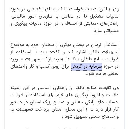
وی از اتاق اصناف خواست تا کمیته ای تخصصی در حوزه
مالیات تشکیل تا در تعامل با سازمان امور مالیاتی،
راهکارهای حمایتی از اصناف را در حوزه مالیات پیگیری و
عملیاتی سازد.
استاندار کرمان در بخش دیگری از سخنان خود به موضوع
تسهیلات بانکی اشاره کرد و گفت: باید با استفاده از
ظرفیت منابع داخلی بانک‌ها، زمینه ارائه تسهیلات به ویژه
در حوزه
سرمایه در گردش
برای رونق کسب و کار واحدهای
صنفی فراهم شود.
وی تقویت منابع بانکی را راهکاری اساسی در این زمینه
دانست و افزود: پیگیری های لازم برای استفاده از ظرفیت
حساب های بانکی معادن و صنایع بزرگ استان در دستور
کار قرار دارد تا از این محل، امکان پرداخت تسهیلات به
واحدهای صنفی تسهیل شود .