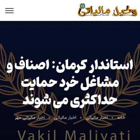
استاندار کرمان: اصناف و
مشاغل خرد حمایت
حداکثری می شوند
خانه
»
اخبار مالیاتی
»
اخبار مالیاتی
»
اخبار مالیاتی مهر