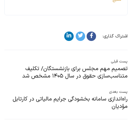
اشتراک گذاری:
پست قبلی
تصمیم مهم مجلس برای بازنشستگان/ تکلیف
متناسب‌سازی حقوق در سال ۱۴۰۵ مشخص شد
پست بعدی
راه‌اندازی سامانه بخشودگی جرایم مالیاتی در کارتابل
مؤدیان