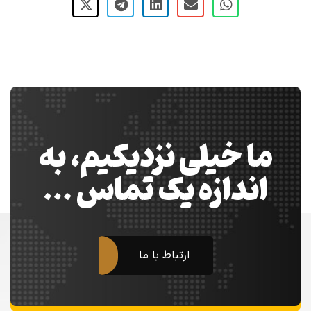
ما خیلی نزدیکیم، به
اندازه یک تماس …
ارتباط با ما