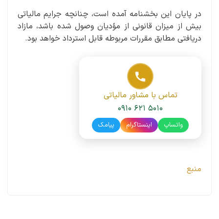
در پایان این بخشنامه آمده است، چنانچه جرایم مالیاتی
بیش از میزان قانونی از مؤدیان وصول شده باشد، مازاد
دریافتی مطابق مقررات مربوطه قابل استرداد خواهد بود.
تماس با مشاور مالیاتی
۰۹۱۰ ۶۲۱ ۵۰۱۰
واتساپ
اینستاگرام
پیامک
منبع