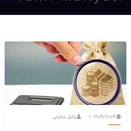
1404/12/04
وکیل مالیاتی