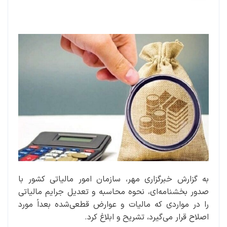
به گزارش خبرگزاری مهر، سازمان امور مالیاتی کشور با
صدور بخشنامه‌ای، نحوه محاسبه و تعدیل جرایم مالیاتی
را در مواردی که مالیات و عوارض قطعی‌شده بعداً مورد
اصلاح قرار می‌گیرد، تشریح و ابلاغ کرد.