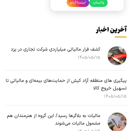
واتساپ
اینستاگرام
آخرین اخبار
کشف فرار مالیاتی میلیاردی شرکت تجاری در یزد
1405/05/15
پیگیری های منطقه آزاد کیش از حمایت‌های بیمه‌ای و مالیاتی تا
تسهیل خروج کالا
1405/05/15
مالیات به بلاگرها رسید/ این گروه از هنرمندان هم
مشمول مالیات می‌شوند