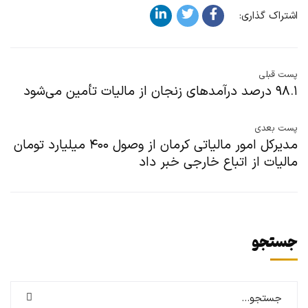
اشتراک گذاری:
پست قبلی
۹۸.۱ درصد درآمدهای زنجان از مالیات تأمین می‌شود
پست بعدی
مدیرکل امور مالیاتی کرمان از وصول ۴۰۰ میلیارد تومان
مالیات از اتباع خارجی خبر داد
جستجو