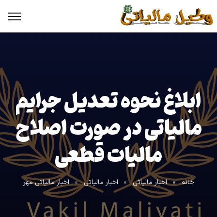
ابلاغ نحوه تعدیل جرایم
مالیاتی در صورت اصلاح
مالیات قطعی
خانه
»
اخبار مالیاتی
»
اخبار مالیاتی
»
اخبار مالیاتی مهر