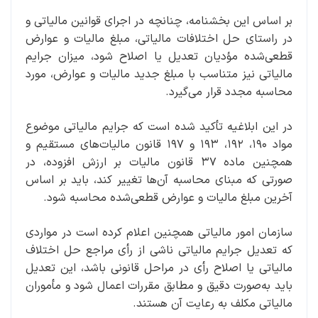
بر اساس این بخشنامه، چنانچه در اجرای قوانین مالیاتی و
در راستای حل اختلافات مالیاتی، مبلغ مالیات و عوارض
قطعی‌شده مؤدیان تعدیل یا اصلاح شود، میزان جرایم
مالیاتی نیز متناسب با مبلغ جدید مالیات و عوارض، مورد
محاسبه مجدد قرار می‌گیرد.
در این ابلاغیه تأکید شده است که جرایم مالیاتی موضوع
مواد ۱۹۰، ۱۹۲، ۱۹۳ و ۱۹۷ قانون مالیات‌های مستقیم و
همچنین ماده ۳۷ قانون مالیات بر ارزش افزوده، در
صورتی که مبنای محاسبه آن‌ها تغییر کند، باید بر اساس
آخرین مبلغ مالیات و عوارض قطعی‌شده محاسبه شود.
سازمان امور مالیاتی همچنین اعلام کرده است در مواردی
که تعدیل جرایم مالیاتی ناشی از رأی مراجع حل اختلاف
مالیاتی یا اصلاح رأی در مراحل قانونی باشد، این تعدیل
باید به‌صورت دقیق و مطابق مقررات اعمال شود و مأموران
مالیاتی مکلف به رعایت آن هستند.