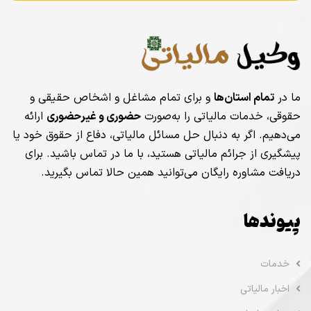
ما در
تمام استان‌ها
و برای تمام مشاغل و اشخاص حقیقی و
حقوقی، خدمات مالیاتی را به‌صورت
حضوری و غیرحضوری
ارائه
می‌دهیم. اگر به دنبال حل مسائل مالیاتی، دفاع از حقوق خود یا
پیشگیری از جرائم مالیاتی هستید، با ما در تماس باشید. برای
دریافت مشاوره رایگان می‌توانید همین حالا تماس بگیرید.
پیوندها
خدمات
اخبار مالیاتی