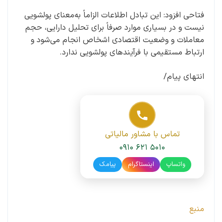
فتاحی افزود: این تبادل اطلاعات الزاماً به‌معنای پولشویی
نیست و در بسیاری موارد صرفاً برای تحلیل دارایی، حجم
معاملات و وضعیت اقتصادی اشخاص انجام می‌شود و
ارتباط مستقیمی با فرآیندهای پولشویی ندارد.
انتهای پیام/
تماس با مشاور مالیاتی
۰۹۱۰ ۶۲۱ ۵۰۱۰
واتساپ
اینستاگرام
پیامک
منبع