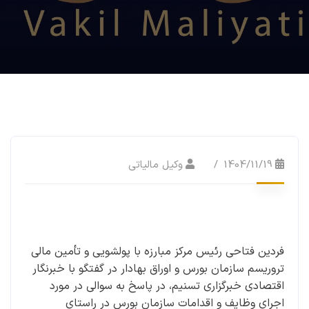
1404/11/19
وکیل مالیاتی
فردین فتاحی رئیس مرکز مبارزه با پولشویی و تأمین مالی
تروریسم سازمان بورس و اوراق بهادار در گفتگو با خبرنگار
اقتصادی خبرگزاری تسنیم، در پاسخ به سوالی در مورد
اجرای وظایف و اقدامات سازمان بورس در راستای