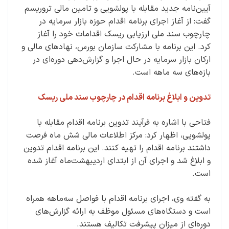
آیین‌نامه جدید مقابله با پولشویی و تامین مالی تروریسم
گفت: از آغاز اجرای برنامه اقدام حوزه بازار سرمایه در
چارچوب سند ملی ارزیابی ریسک اقدامات خود را آغاز
کرد. این برنامه با مشارکت سازمان بورس، نهادهای مالی و
ارکان بازار سرمایه در حال اجرا و گزارش‌دهی دوره‌ای در
بازه‌های سه ماهه است.
تدوین و ابلاغ برنامه اقدام در چارچوب سند ملی ریسک
فتاحی با اشاره به فرآیند تدوین برنامه اقدام مقابله با
پولشویی، اظهار کرد: مرکز اطلاعات مالی شش ماه فرصت
داشتند برنامه اقدام را تهیه کنند. این برنامه اقدام تدوین
و ابلاغ شد و اجرای آن از ابتدای اردیبهشت‌ماه آغاز شده
است.
به گفته وی، اجرای برنامه اقدام با فواصل سه‌ماهه همراه
است و دستگاه‌های مسئول موظف به ارائه گزارش‌های
دوره‌ای از میزان پیشرفت تکالیف هستند.