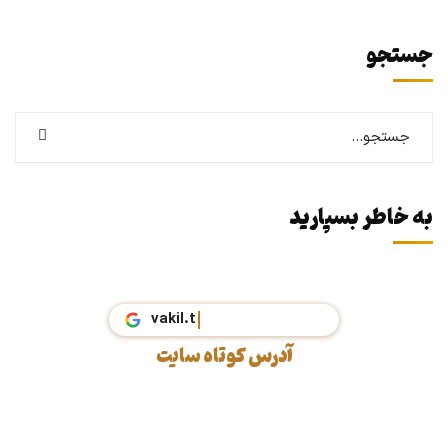
جستجو
به خاطر بسپارید
آدرس کوتاه سایت