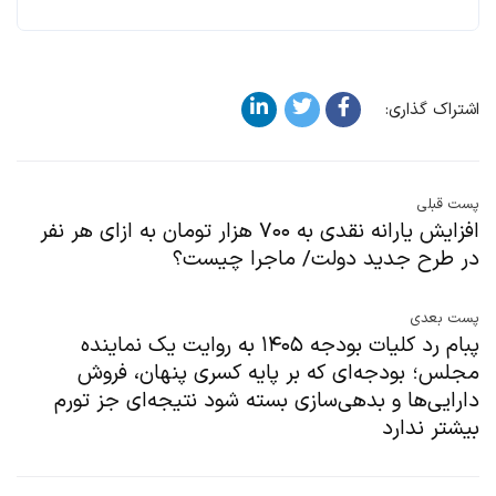
اشتراک گذاری:
پست قبلی
افزایش یارانه نقدی به ۷۰۰ هزار تومان به ازای هر نفر
در طرح جدید دولت/ ماجرا چیست؟
پست بعدی
پبام رد کلیات بودجه ۱۴۰۵ به روایت یک نماینده
مجلس؛ بودجه‌ای که بر پایه کسری پنهان، فروش
دارایی‌ها و بدهی‌سازی بسته شود نتیجه‌ای جز تورم
بیشتر ندارد