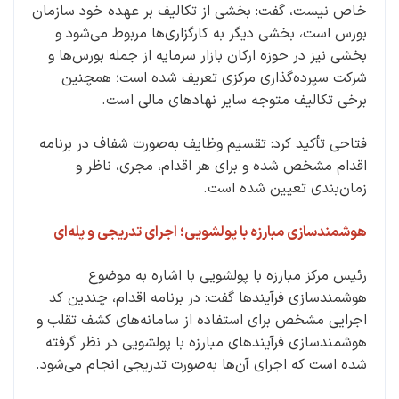
خاص نیست، گفت: بخشی از تکالیف بر عهده خود سازمان
بورس است، بخشی دیگر به کارگزاری‌ها مربوط می‌شود و
بخشی نیز در حوزه ارکان بازار سرمایه از جمله بورس‌ها و
شرکت سپرده‌گذاری مرکزی تعریف شده است؛ همچنین
برخی تکالیف متوجه سایر نهادهای مالی است.
فتاحی تأکید کرد: تقسیم وظایف به‌صورت شفاف در برنامه
اقدام مشخص شده و برای هر اقدام، مجری، ناظر و
زمان‌بندی تعیین شده است.
هوشمندسازی مبارزه با پولشویی؛ اجرای تدریجی و پله‌ای
رئیس مرکز مبارزه با پولشویی با اشاره به موضوع
هوشمندسازی فرآیندها گفت: در برنامه اقدام، چندین کد
اجرایی مشخص برای استفاده از سامانه‌های کشف تقلب و
هوشمندسازی فرآیندهای مبارزه با پولشویی در نظر گرفته
شده است که اجرای آن‌ها به‌صورت تدریجی انجام می‌شود.