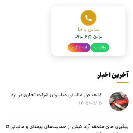
تماس با ما
0910 621 5010
واتساپ
اینستاگرام
آخرین اخبار
کشف فرار مالیاتی میلیاردی شرکت تجاری در یزد
1405/05/15
پیگیری های منطقه آزاد کیش از حمایت‌های بیمه‌ای و مالیاتی تا