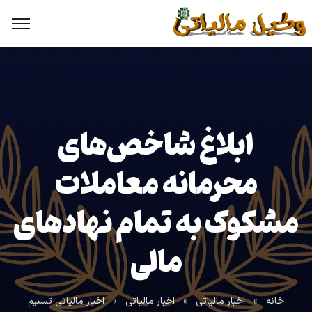
ابلاغ شاخص‌های
محرمانه معاملات
مشکوک به تمام نهادهای
مالی
خانه
»
اخبار مالیاتی
»
اخبار مالیاتی
»
اخبار مالیاتی تسنیم