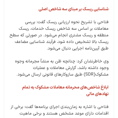
شناسایی ریسک بر مبنای سه شاخص اصلی
فتاحی با تشریح نحوه ارزیابی ریسک گفت: بررسی
معاملات بر اساس سه شاخص ریسک خدمات، ریسک
منطقه و ریسک مشتری انجام می‌شود. در صورتی که سطح
ریسک بالا تشخیص داده شود، فرآیند شناسایی مضاعف
طبق آیین‌نامه اجرایی دنبال می‌شود.
وی خاطرنشان کرد: چنانچه ظن به منشأ مجرمانه وجوه
وجود داشته باشد، گزارش معاملات و عملیات
مشکوک(SDR) طبق سازوکارهای قانونی ارسال می‌شود.
ابلاغ شاخص‌های محرمانه معاملات مشکوک به تمام
نهادهای مالی
فتاحی با اشاره به زمان‌بندی اجرای برنامه‌ها گفت: برخی از
اقدامات دارای موعد مشخص هستند و برخی ماهیت