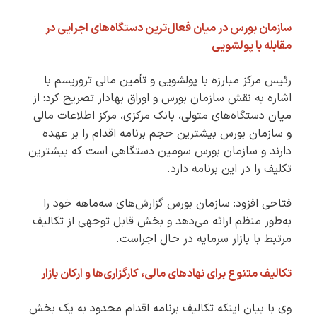
سازمان بورس در میان فعال‌ترین دستگاه‌های اجرایی در
مقابله با پولشویی
رئیس مرکز مبارزه با پولشویی و تأمین مالی تروریسم با
اشاره به نقش سازمان بورس و اوراق بهادار تصریح کرد: از
میان دستگاه‌های متولی، بانک مرکزی، مرکز اطلاعات مالی
و سازمان بورس بیشترین حجم برنامه اقدام را بر عهده
دارند و سازمان بورس سومین دستگاهی است که بیشترین
تکلیف را در این برنامه دارد.
فتاحی افزود: سازمان بورس گزارش‌های سه‌ماهه خود را
به‌طور منظم ارائه می‌دهد و بخش قابل توجهی از تکالیف
مرتبط با بازار سرمایه در حال اجراست.
تکالیف متنوع برای نهادهای مالی، کارگزاری‌ها و ارکان بازار
وی با بیان اینکه تکالیف برنامه اقدام محدود به یک بخش