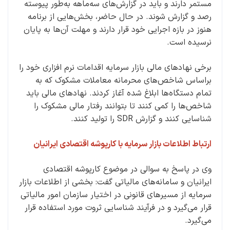
مستمر دارند و باید در گزارش‌های سه‌ماهه به‌طور پیوسته
رصد و گزارش شوند. در حال حاضر، بخش‌هایی از برنامه
هنوز در بازه اجرایی خود قرار دارند و مهلت آن‌ها به پایان
نرسیده است.
برخی نهادهای مالی بازار سرمایه اقدامات نرم افزاری خود را
براساس شاخص‌های محرمانه معاملات مشکوک که به
تمام دستگاه‌ها ابلاغ شده آغاز کردند. نهادهای مالی باید
شاخص‌ها را کمی کنند تا بتوانند رفتار مالی مشکوک را
شناسایی کنند و گزارش SDR را تولید کنند.
ارتباط اطلاعات بازار سرمایه با کارپوشه اقتصادی ایرانیان
وی در پاسخ به سوالی در موضوع کارپوشه اقتصادی
ایرانیان و سامانه‌های مالیاتی گفت: بخشی از اطلاعات بازار
سرمایه از مسیرهای قانونی در اختیار سازمان امور مالیاتی
قرار می‌گیرد و در فرآیند شناسایی ثروت مورد استفاده قرار
می‌گیرد.