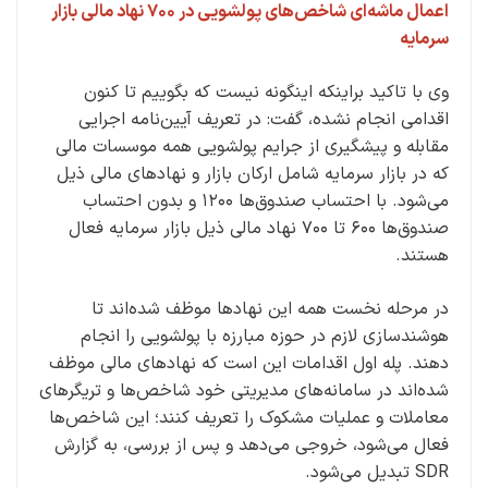
اعمال ماشه‌ای شاخص‌های پولشویی در ۷۰۰ نهاد مالی بازار
سرمایه
وی با تاکید براینکه اینگونه نیست که بگوییم تا کنون
اقدامی انجام نشده، گفت: در تعریف آیین‌نامه اجرایی
مقابله و پیشگیری از جرایم پولشویی همه موسسات مالی
که در بازار سرمایه شامل ارکان بازار و نهادهای مالی ذیل
می‌شود. با احتساب صندوق‌ها ۱۲۰۰ و بدون احتساب
صندوق‌ها ۶۰۰ تا ۷۰۰ نهاد مالی ذیل بازار سرمایه فعال
هستند.
در مرحله نخست همه این نهادها موظف شده‌اند تا
هوشندسازی لازم در حوزه مبارزه با پولشویی را انجام
دهند. پله اول اقدامات این است که نهادهای مالی موظف
شده‌اند در سامانه‌های مدیریتی خود شاخص‌ها و تریگرهای
معاملات و عملیات مشکوک را تعریف کنند؛ این شاخص‌ها
فعال می‌شود، خروجی می‌دهد و پس از بررسی، به گزارش
SDR تبدیل می‌شود.