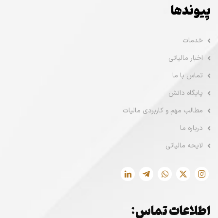
پیوندها
خدمات
اخبار مالیاتی
تماس با ما
پایگاه دانش
مطالب مهم و کاربردی مالیات
درباره ما
لایحه مالیاتی
اطلاعات تماس: