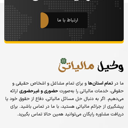
ارتباط با ما
ما در
تمام استان‌ها
و برای تمام مشاغل و اشخاص حقیقی و
حقوقی، خدمات مالیاتی را به‌صورت
حضوری و غیرحضوری
ارائه
می‌دهیم. اگر به دنبال حل مسائل مالیاتی، دفاع از حقوق خود یا
پیشگیری از جرائم مالیاتی هستید، با ما در تماس باشید. برای
دریافت مشاوره رایگان می‌توانید همین حالا تماس بگیرید.