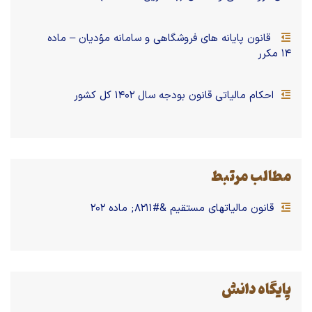
قانون پایانه های فروشگاهی و سامانه مؤدیان – ماده
۱۴ مکرر
احکام مالیاتی قانون بودجه سال ۱۴۰۲ کل کشور
مطالب مرتبط
قانون مالیاتهای مستقیم &#۸۲۱۱; ماده ۲۰۲
پایگاه دانش