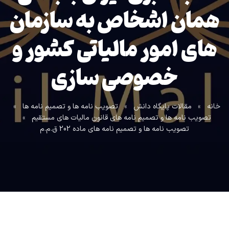
همان اشخاص به سازمان
های امور مالیاتی کشور و
خصوصی سازی
خانه
»
مقالات پایگاه دانش
»
تصویب نامه ها و تصمیم نامه ها
»
تصویب نامه ها و تصمیم نامه های قانون مالیات های مستقیم
»
تصویب نامه ها و تصمیم نامه های ماده 202 ق.م.م