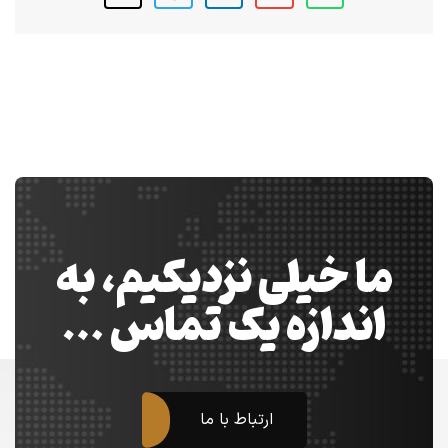
ما خیلی نزدیکیم، به
اندازه یک تماس …
ارتباط با ما