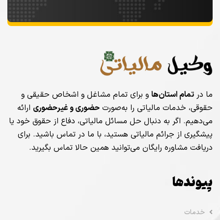
ما در
تمام استان‌ها
و برای تمام مشاغل و اشخاص حقیقی و
حقوقی، خدمات مالیاتی را به‌صورت
حضوری و غیرحضوری
ارائه
می‌دهیم. اگر به دنبال حل مسائل مالیاتی، دفاع از حقوق خود یا
پیشگیری از جرائم مالیاتی هستید، با ما در تماس باشید. برای
دریافت مشاوره رایگان می‌توانید همین حالا تماس بگیرید.
پیوندها
خدمات