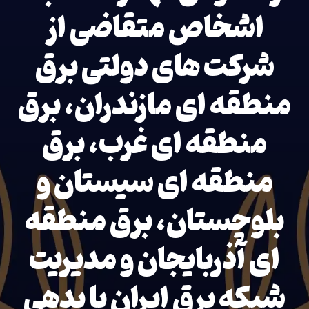
اشخاص متقاضی از
شرکت های دولتی برق
منطقه ای مازندران، برق
منطقه ای غرب، برق
منطقه ای سیستان و
بلوچستان، برق منطقه
ای آذربایجان و مدیریت
شبکه برق ایران با بدهی