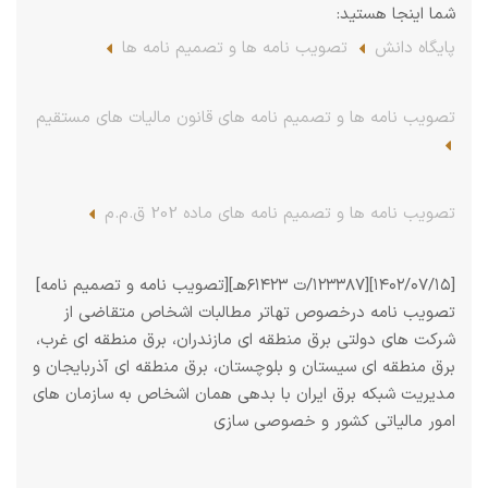
شما اینجا هستید:
پایگاه دانش
تصویب نامه ها و تصمیم نامه ها
تصویب نامه ها و تصمیم نامه های قانون مالیات های مستقیم
تصویب نامه ها و تصمیم نامه های ماده 202 ق.م.م
[۱۴۰۲/۰۷/۱۵][۱۲۳۳۸۷/ت ۶۱۴۲۳هـ][تصویب نامه و تصمیم نامه]
تصویب نامه درخصوص تهاتر مطالبات اشخاص متقاضی از
شرکت های دولتی برق منطقه ای مازندران، برق منطقه ای غرب،
برق منطقه ای سیستان و بلوچستان، برق منطقه ای آذربایجان و
مدیریت شبکه برق ایران با بدهی همان اشخاص به سازمان های
امور مالیاتی کشور و خصوصی سازی