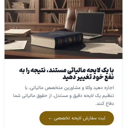
با یک لایحه مالیاتی مستند، نتیجه را به
نفع خود تغییر دهید
اجازه دهید وکلا و مشاورین متخصص مالیاتی، با
تنظیم یک لایحه دقیق و مستدل، از حقوق مالیاتی شما
دفاع کنند.
ثبت سفارش لایحه تخصصی ←