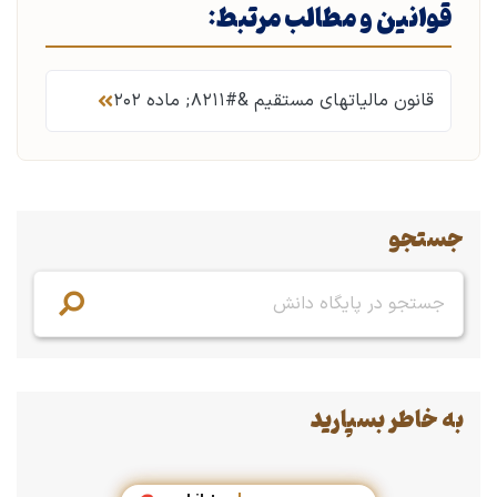
قوانین و مطالب مرتبط:
قانون مالیاتهای مستقیم &#۸۲۱۱; ماده ۲۰۲
جستجو
به خاطر بسپارید