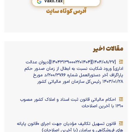
vaki
آدرس کوتاه سایت
مقالات اخیر
[۱۴۰۴/۰۸/۲۷][۱۴۰۴۳۱۳۹۰۰۰۲۲۰۱۴۰۴][دیوان عدالت
اداری] ورود شکایت نسبت به ابطال از زمان صدور حکم
پاراگراف آخر دستور‌العمل شماره ۲۰۰/۳۷۶۶/د مورخ
۱۴۰۳/۰۱/۲۸ رئیس‌کل سازمان امور مالیاتی کشور
احکام مالیاتی قانون ثبت اسناد و املاک کشور مصوب
۱۳۱۰ با آخرین اصلاحات
قانون تسهیل تکالیف مؤدیان جهت اجرای «قانون پایانه
های فروشگاهی و سامان (با آخرین اصلاحات)