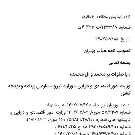
برآورد زمان مطالعه:
2 دقیقه
شماره: 123387/ت 61423هـ
تاریخ: 1402/07/15
تصویب نامه هیأت وزیران
بسمه تعالی
« با صلوات بر محمد و آل محمد»
وزارت امور اقتصادی و دارایی – وزارت نیرو – سازمان برنامه و بودجه
کشور
هیئت وزیران در جلسه ۱۴۰۲/۰۷/۱۲ به پیشنهاد
شماره ۵۷/۴۲۰۹ مورخ ۱۴۰۲/۰۳/۰۹ وزارت امور اقتصادی و دارایی و
تاییدیه های شماره ۱۴۰۱/۵۹۸۴۱/۲۰/۱۰۰ مورخ ۱۴۰۱/۱۱/۲۳،
شماره ۱۴۰۱/۶۰۵۰۹/۲۰۰ مورخ ۱۴۰۱/۱۱/۲۵،
شماره ۱۴۰۱/۶۴۷۷/۲۰۰ مورخ ۱۴۰۱/۱۲/۰۶ و