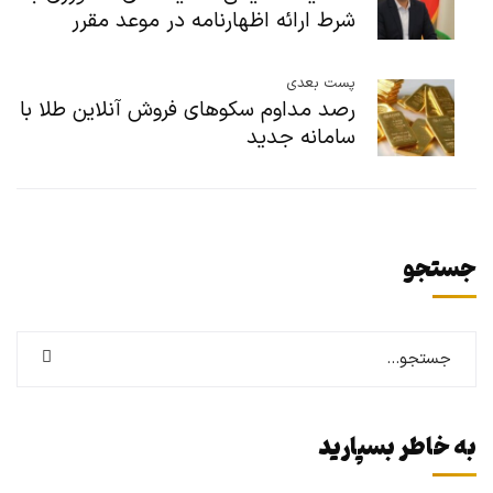
شرط ارائه اظهارنامه در موعد مقرر
پست بعدی
رصد مداوم سکوهای فروش آنلاین طلا با
سامانه جدید
جستجو
به خاطر بسپارید