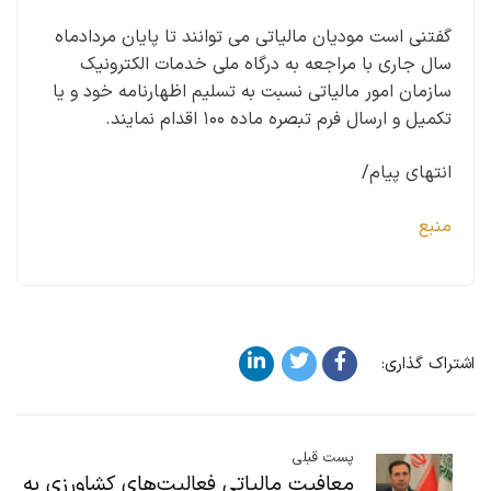
گفتنی است مودیان مالیاتی می توانند تا پایان مردادماه
سال جاری با مراجعه به درگاه ملی خدمات الکترونیک
سازمان امور مالیاتی نسبت به تسلیم اظهارنامه خود و یا
تکمیل و ارسال فرم تبصره ماده ۱۰۰ اقدام نمایند.
انتهای پیام/
منبع
اشتراک گذاری:
پست قبلی
معافیت مالیاتی فعالیت‌های کشاورزی به