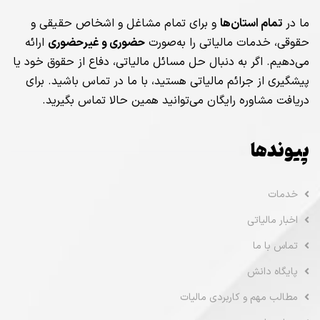
ما در
تمام استان‌ها
و برای تمام مشاغل و اشخاص حقیقی و
حقوقی، خدمات مالیاتی را به‌صورت
حضوری و غیرحضوری
ارائه
می‌دهیم. اگر به دنبال حل مسائل مالیاتی، دفاع از حقوق خود یا
پیشگیری از جرائم مالیاتی هستید، با ما در تماس باشید. برای
دریافت مشاوره رایگان می‌توانید همین حالا تماس بگیرید.
پیوندها
خدمات
اخبار مالیاتی
تماس با ما
پایگاه دانش
مطالب مهم و کاربردی مالیات