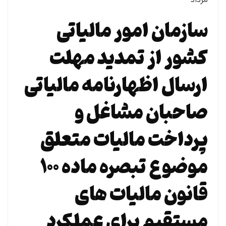
سازمان امور مالیاتی
کشور از تمدید مهلت
ارسال اظهارنامه مالیاتی
صاحبان مشاغل و
پرداخت مالیات متعلق
موضوع تبصره ماده ۱۰۰
قانون مالیات های
مستقیم برای عملکرد