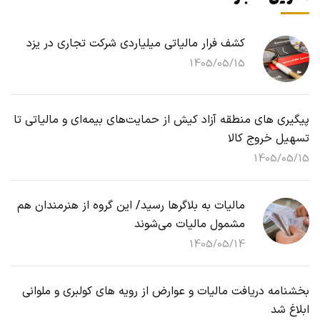
کشف فرار مالیاتی میلیاردی شرکت تجاری در یزد
1405/05/15
پیگیری های منطقه آزاد کیش از حمایت‌های بیمه‌ای و مالیاتی تا
تسهیل خروج کالا
1405/05/15
مالیات به بلاگرها رسید/ این گروه از هنرمندان هم
مشمول مالیات می‌شوند
1405/05/14
بخشنامه دریافت مالیات و عوارض از رویه های کولبری و ملوانی
ابلاغ شد