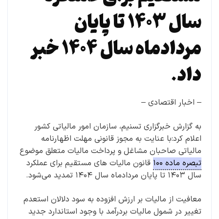
سال ۱۴۰۳ تا پایان
مردادماه سال ۱۴۰۴ خبر
داد.
– اخبار اقتصادی –
به گزارش خبرگزاری تسنیم، سازمان امور مالیاتی کشور
اعلام کرد:با عنایت به مجوز قانونی مهلت اظهارنامه
مالیاتی صاحبان مشاغل و پرداخت مالیات متعلق موضوع
تبصره ماده ۱۰۰
قانون مالیات های مستقیم برای عملکرد
سال ۱۴۰۳ تا پایان مردادماه سال ۱۴۰۴ تمدید می‌شود.
معافیت از مالیات بر ارزش افزوده به سود دلالان استعدم
تغییر در شمول مالیات بردرآمد با وجود استاندارد جدید