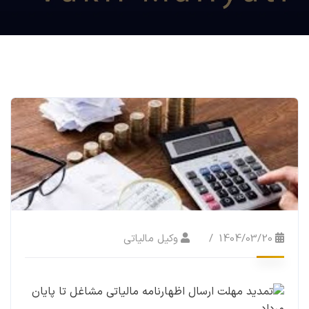
1404/03/20
وکیل مالیاتی