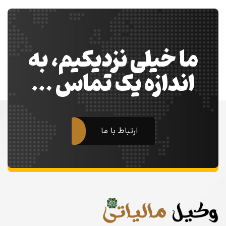
ما خیلی نزدیکیم، به
اندازه یک تماس …
ارتباط با ما