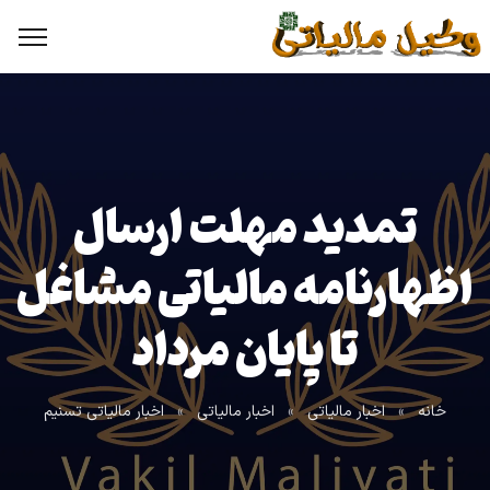
تمدید مهلت ارسال
اظهارنامه مالیاتی مشاغل
تا پایان مرداد
خانه
»
اخبار مالیاتی
»
اخبار مالیاتی
»
اخبار مالیاتی تسنیم